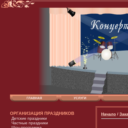
ГЛАВНАЯ
УСЛУГИ
ОРГАНИЗАЦИЯ ПРАЗДНИКОВ
Начало
/
Зак
Детские праздники
Частные праздники
Шоу-программа