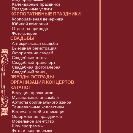
Календарные праздники
Праздничные услуги
КОРПОРАТИВНЫЕ ПРАЗДНИКИ
Корпоративная вечеринка
Юбилей компании
Отдых на природе
Фотогалерея
СВАДЬБЫ
Антикризисная свадьба
Выездная регистрация
Оформление свадеб
Свадебные торты
Свадебный транспорт
Свадебная фотогалерея
Свадебный танец
ЗВЕЗДЫ ЭСТРАДЫ
ОРГАНИЗАЦИЯ КОНЦЕРТОВ
КАТАЛОГ
Ведущие праздников
Музыкальные ансамбли
Артисты оригинального жанра
Танцевальные коллективы
Встреча гостей и анимация
Оформление праздников
Модельное агентство
Шоу программы
Фото и видеосъемка