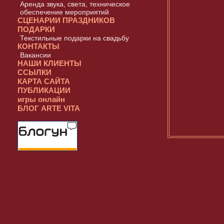
Аренда звука, света, техническое
обеспечение мероприятий
СЦЕНАРИИ ПРАЗДНИКОВ
ПОДАРКИ
Текстильные подарки на свадьбу
КОНТАКТЫ
Вакансии
НАШИ КЛИЕНТЫ
ССЫЛКИ
КАРТА САЙТА
ПУБЛИКАЦИИ
игры онлайн
БЛОГ ARTE VITA