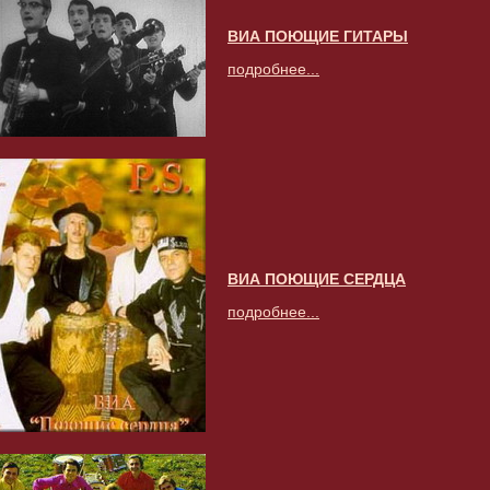
ВИА ПОЮЩИЕ ГИТАРЫ
подробнее...
ВИА ПОЮЩИЕ СЕРДЦА
подробнее...