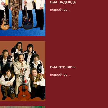
ВИА НАДЕЖДА
подробнее...
ВИА ПЕСНЯРЫ
подробнее...