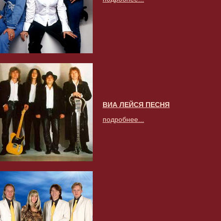
ВИА ЛЕЙСЯ ПЕСНЯ
подробнее...