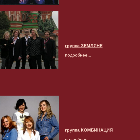
группа ЗЕМЛЯНЕ
подробнее...
группа КОМБИНАЦИЯ
подробнее...