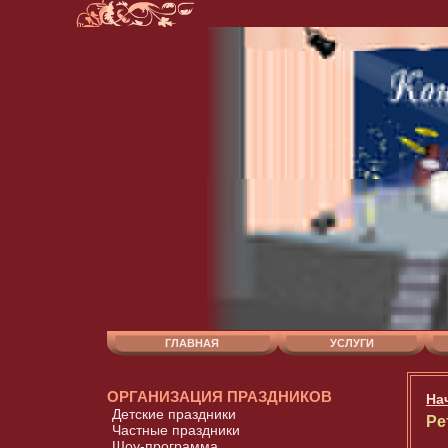
ГЛАВНАЯ
УСЛУГИ
ОРГАНИЗАЦИЯ ПРАЗДНИКОВ
На
Детские праздники
Ре
Частные праздники
Шоу-программа