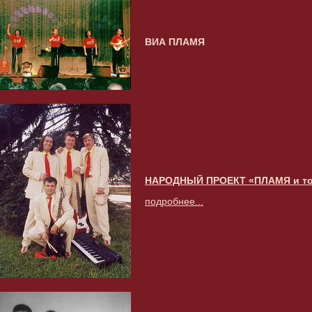
ВИА ПЛАМЯ
НАРОДНЫЙ ПРОЕКТ «ПЛАМЯ и т
подробнее...