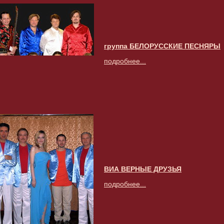
группа БЕЛОРУССКИЕ ПЕСНЯРЫ
подробнее...
ВИА ВЕРНЫЕ ДРУЗЬЯ
подробнее...