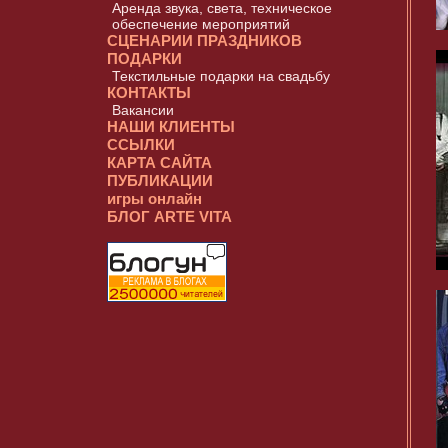
Аренда звука, света, техническое
обеспечение мероприятий
СЦЕНАРИИ ПРАЗДНИКОВ
ПОДАРКИ
Текстильные подарки на свадьбу
КОНТАКТЫ
Вакансии
НАШИ КЛИЕНТЫ
ССЫЛКИ
КАРТА САЙТА
ПУБЛИКАЦИИ
игры онлайн
БЛОГ ARTE VITA