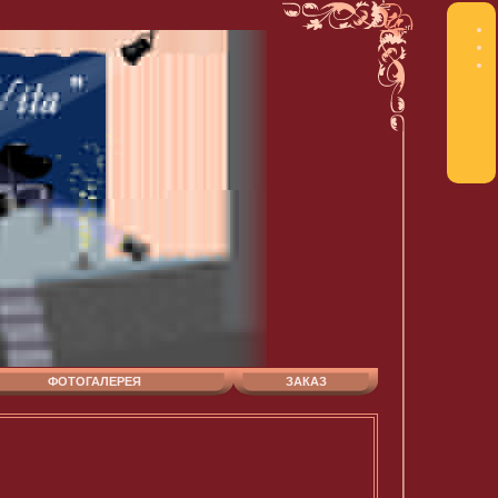
ФОТОГАЛЕРЕЯ
ЗАКАЗ