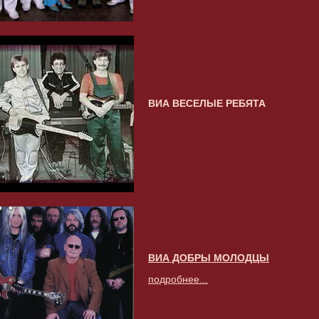
ВИА ВЕСЕЛЫЕ РЕБЯТА
ВИА ДОБРЫ МОЛОДЦЫ
подробнее...