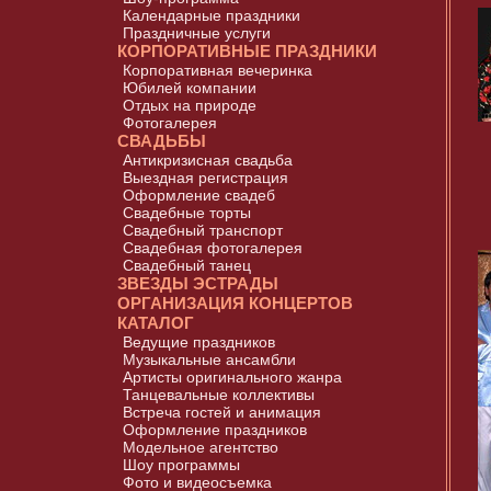
Календарные праздники
Праздничные услуги
КОРПОРАТИВНЫЕ ПРАЗДНИКИ
Корпоративная вечеринка
Юбилей компании
Отдых на природе
Фотогалерея
СВАДЬБЫ
Антикризисная свадьба
Выездная регистрация
Оформление свадеб
Свадебные торты
Свадебный транспорт
Свадебная фотогалерея
Свадебный танец
ЗВЕЗДЫ ЭСТРАДЫ
ОРГАНИЗАЦИЯ КОНЦЕРТОВ
КАТАЛОГ
Ведущие праздников
Музыкальные ансамбли
Артисты оригинального жанра
Танцевальные коллективы
Встреча гостей и анимация
Оформление праздников
Модельное агентство
Шоу программы
Фото и видеосъемка