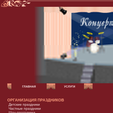
ГЛАВНАЯ
УСЛУГИ
ОРГАНИЗАЦИЯ ПРАЗДНИКОВ
Детские праздники
Частные праздники
Шоу-программа