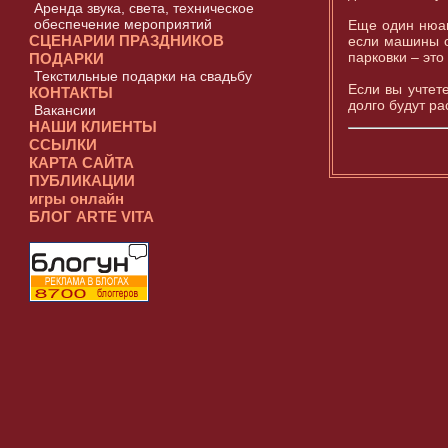
Аренда звука, света, техническое
обеспечение мероприятий
Еще один нюан
СЦЕНАРИИ ПРАЗДНИКОВ
если машины о
парковки – это
ПОДАРКИ
Текстильные подарки на свадьбу
Если вы учтете
КОНТАКТЫ
долго будут ра
Вакансии
НАШИ КЛИЕНТЫ
ССЫЛКИ
КАРТА САЙТА
ПУБЛИКАЦИИ
игры онлайн
БЛОГ ARTE VITA