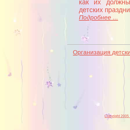
как их должны
детских праздн
Подробнее ...
Организация детски
Copyright 2005